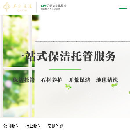
公司新闻
行业新闻
常见问题